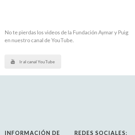
No te pierdas los videos de la Fundación Aymar y Puig
en nuestro canal de YouTube.
Ir al canal YouTube
INFORMACIÓN DE
REDES SOCIALES: