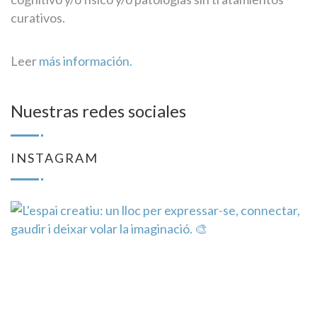
curativos.
Leer
más información.
Nuestras redes sociales
INSTAGRAM