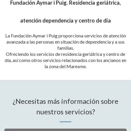
Fundación Aymar i Puig. Residencia geriátrica,
atención dependencia y centro de día
La Fundación Aymar i Puig proporciona servicios de atención
avanzada a las personas en situación de dependencia y a sus
familias.
Ofreciendo los servicios de residencia geriátrica y centro de
día, así como otros servicios relacionados con los ancianos en
la zona del Maresme.
¿Necesitas más información sobre
nuestros servicios?