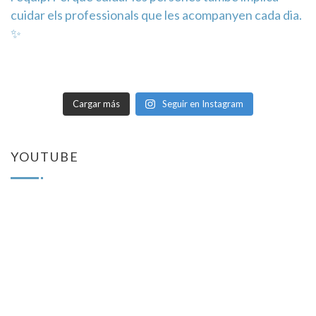
Cargar más
Seguir en Instagram
YOUTUBE