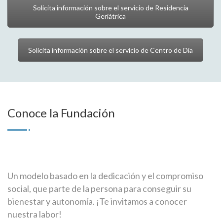
Solicita información sobre el servicio de Residencia
Geriátrica
Solicita información sobre el servicio de Centro de Día
Conoce la Fundación
Un modelo basado en la dedicación y el compromiso
social, que parte de la persona para conseguir su
bienestar y autonomía. ¡Te invitamos a conocer
nuestra labor!