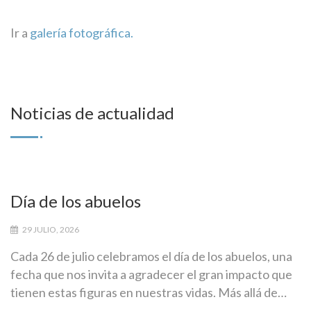
Ir a
galería fotográfica.
Noticias de actualidad
Día de los abuelos
29 JULIO, 2026
Cada 26 de julio celebramos el día de los abuelos, una
fecha que nos invita a agradecer el gran impacto que
tienen estas figuras en nuestras vidas. Más allá de…