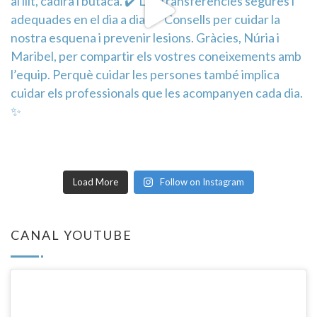
Load More
Follow on Instagram
CANAL YOUTUBE