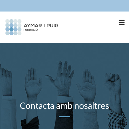
Contacta amb nosaltres