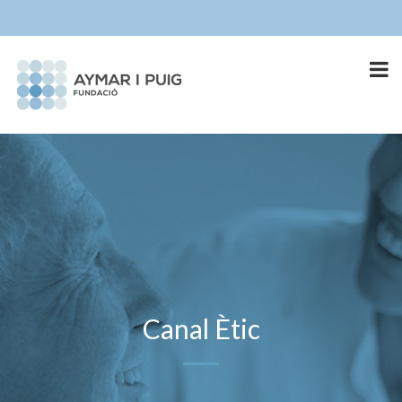
Canal Ètic