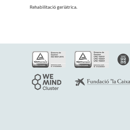
Rehabilitació geriàtrica.