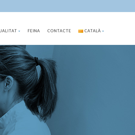
UALITAT
FEINA
CONTACTE
CATALÀ