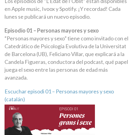
Los episodios de “L’Edat de l’Oblit” están disponibles
en Apple music, Ivoox y Spotify. ¡Y recordad! Cada
lunes se publicará un nuevo episodio.
Episodio 01 – Personas mayores y sexo
“Personas mayores y sexo” tiene como invitado con el
Catedrático de Psicología Evolutiva de la Universitat
de Barcelona (UB), Feliciano Villar, que explicará a la
Candela Figueras, conductora del podcast, qué papel
juega el sexo entre las personas de edad más
avanzada.
Escuchar episodi 01 – Personas mayores y sexo
(catalán)