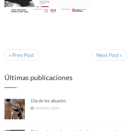
« Prev Post
Next Post »
Últimas publicaciones
Día de los abuelos
29 JULIO, 2026