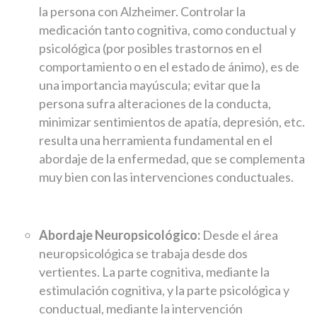
la persona con Alzheimer. Controlar la
medicación tanto cognitiva, como conductual y
psicológica (por posibles trastornos en el
comportamiento o en el estado de ánimo), es de
una importancia mayúscula; evitar que la
persona sufra alteraciones de la conducta,
minimizar sentimientos de apatía, depresión, etc.
resulta una herramienta fundamental en el
abordaje de la enfermedad, que se complementa
muy bien con las intervenciones conductuales.
Abordaje Neuropsicológico:
Desde el área
neuropsicológica se trabaja desde dos
vertientes. La parte cognitiva, mediante la
estimulación cognitiva, y la parte psicológica y
conductual, mediante la intervención