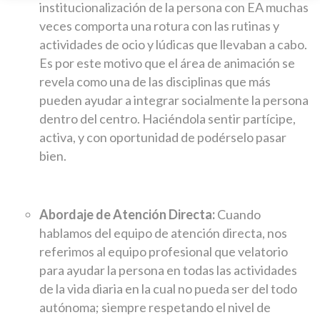
institucionalización de la persona con EA muchas
veces comporta una rotura con las rutinas y
actividades de ocio y lúdicas que llevaban a cabo.
Es por este motivo que el área de animación se
revela como una de las disciplinas que más
pueden ayudar a integrar socialmente la persona
dentro del centro. Haciéndola sentir partícipe,
activa, y con oportunidad de podérselo pasar
bien.
Abordaje de Atención Directa:
Cuando
hablamos del equipo de atención directa, nos
referimos al equipo profesional que velatorio
para ayudar la persona en todas las actividades
de la vida diaria en la cual no pueda ser del todo
autónoma; siempre respetando el nivel de