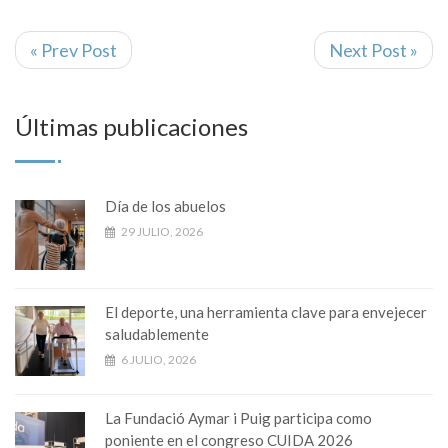
« Prev Post
Next Post »
Últimas publicaciones
Día de los abuelos
29 JULIO, 2026
El deporte, una herramienta clave para envejecer
saludablemente
6 JULIO, 2026
La Fundació Aymar i Puig participa como
poniente en el congreso CUIDA 2026