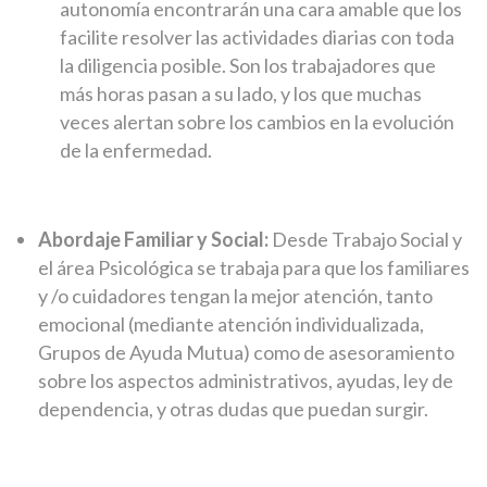
autonomía encontrarán una cara amable que los
facilite resolver las actividades diarias con toda
la diligencia posible. Son los trabajadores que
más horas pasan a su lado, y los que muchas
veces alertan sobre los cambios en la evolución
de la enfermedad.
Abordaje Familiar y Social:
Desde Trabajo Social y
el área Psicológica se trabaja para que los familiares
y /o cuidadores tengan la mejor atención, tanto
emocional (mediante atención individualizada,
Grupos de Ayuda Mutua) como de asesoramiento
sobre los aspectos administrativos, ayudas, ley de
dependencia, y otras dudas que puedan surgir.