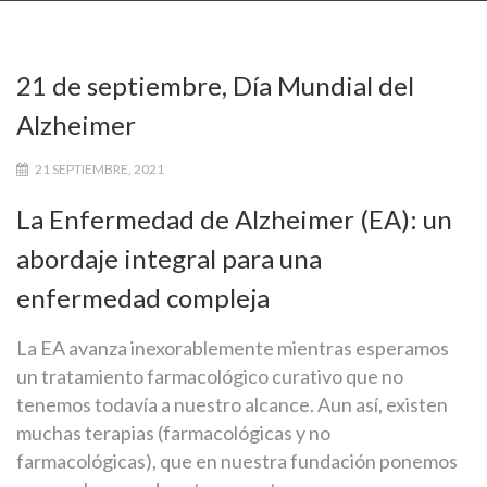
21 de septiembre, Día Mundial del
Alzheimer
21 SEPTIEMBRE, 2021
La Enfermedad de Alzheimer (EA): un
abordaje integral para una
enfermedad compleja
La EA avanza inexorablemente mientras esperamos
un tratamiento farmacológico curativo que no
tenemos todavía a nuestro alcance. Aun así, existen
muchas terapias (farmacológicas y no
farmacológicas), que en nuestra fundación ponemos