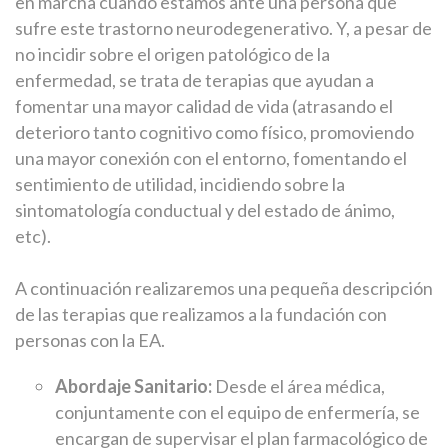
en marcha cuando estamos ante una persona que
sufre este trastorno neurodegenerativo. Y, a pesar de
no incidir sobre el origen patológico de la
enfermedad, se trata de terapias que ayudan a
fomentar una mayor calidad de vida (atrasando el
deterioro tanto cognitivo como físico, promoviendo
una mayor conexión con el entorno, fomentando el
sentimiento de utilidad, incidiendo sobre la
sintomatología conductual y del estado de ánimo,
etc).
A continuación realizaremos una pequeña descripción
de las terapias que realizamos a la fundación con
personas con la EA.
Abordaje Sanitario:
Desde el área médica,
conjuntamente con el equipo de enfermería, se
encargan de supervisar el plan farmacológico de