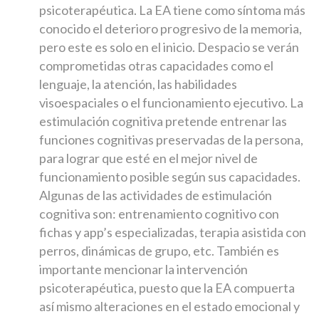
psicoterapéutica. La EA tiene como síntoma más
conocido el deterioro progresivo de la memoria,
pero este es solo en el inicio. Despacio se verán
comprometidas otras capacidades como el
lenguaje, la atención, las habilidades
visoespaciales o el funcionamiento ejecutivo. La
estimulación cognitiva pretende entrenar las
funciones cognitivas preservadas de la persona,
para lograr que esté en el mejor nivel de
funcionamiento posible según sus capacidades.
Algunas de las actividades de estimulación
cognitiva son: entrenamiento cognitivo con
fichas y app’s especializadas, terapia asistida con
perros, dinámicas de grupo, etc. También es
importante mencionar la intervención
psicoterapéutica, puesto que la EA compuerta
así mismo alteraciones en el estado emocional y