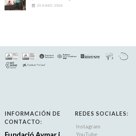
30 JUNIO, 2026
INFORMACIÓN DE
REDES SOCIALES:
CONTACTO:
Instagram
Fundació Aymar i
YouTube