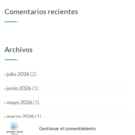
Comentarios recientes
Archivos
julio 2026
(2)
junio 2026
(1)
mayo 2026
(1)
marzo 2026
(1)
Gestionar el consentimiento
febrero 2026
(1)