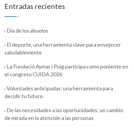
Entradas recientes
Día de los abuelos
El deporte, una herramienta clave para envejecer
saludablemente
La Fundació Aymar i Puig participa como poniente en
el congreso CUIDA 2026
Voluntades anticipadas: una herramienta para
decidir tu futuro
De las necesidades a las oportunidades; un cambio
de mirada en la atención a las personas