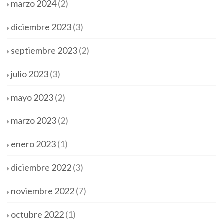
marzo 2024
(2)
diciembre 2023
(3)
septiembre 2023
(2)
julio 2023
(3)
mayo 2023
(2)
marzo 2023
(2)
enero 2023
(1)
diciembre 2022
(3)
noviembre 2022
(7)
octubre 2022
(1)