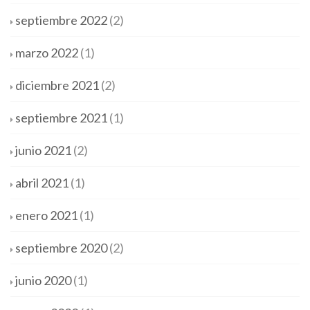
septiembre 2022
(2)
marzo 2022
(1)
diciembre 2021
(2)
septiembre 2021
(1)
junio 2021
(2)
abril 2021
(1)
enero 2021
(1)
septiembre 2020
(2)
junio 2020
(1)