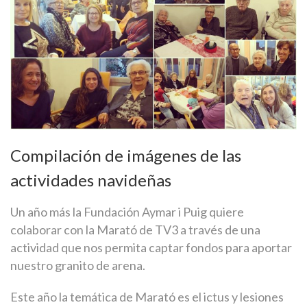
Compilación de imágenes de las
actividades navideñas
Un año más la Fundación Aymar i Puig quiere
colaborar con la Marató de TV3 a través de una
actividad que nos permita captar fondos para aportar
nuestro granito de arena.
Este año la temática de Marató es el ictus y lesiones