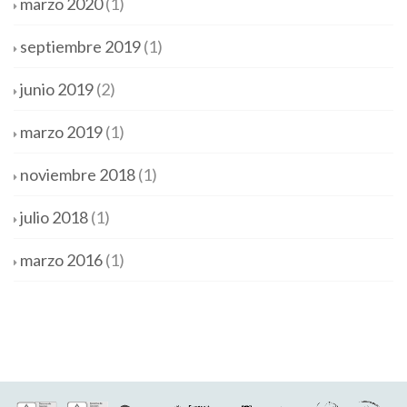
marzo 2020
(1)
septiembre 2019
(1)
junio 2019
(2)
marzo 2019
(1)
noviembre 2018
(1)
julio 2018
(1)
marzo 2016
(1)