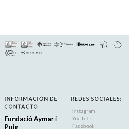
INFORMACIÓN DE
REDES SOCIALES:
CONTACTO:
Instagram
Fundació Aymar i
YouTube
Puig
Facebook