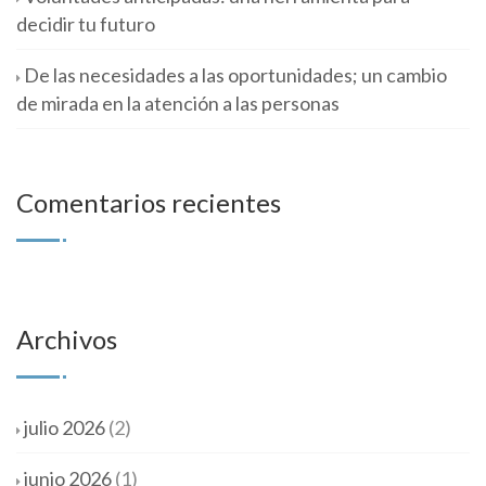
decidir tu futuro
De las necesidades a las oportunidades; un cambio
de mirada en la atención a las personas
Comentarios recientes
Archivos
julio 2026
(2)
junio 2026
(1)