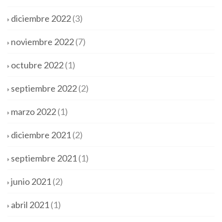
diciembre 2022
(3)
noviembre 2022
(7)
octubre 2022
(1)
septiembre 2022
(2)
marzo 2022
(1)
diciembre 2021
(2)
septiembre 2021
(1)
junio 2021
(2)
abril 2021
(1)