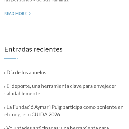
READ MORE
Entradas recientes
Día de los abuelos
El deporte, una herramienta clave para envejecer
saludablemente
La Fundació Aymar i Puig participa como poniente en
el congreso CUIDA 2026
Voluntades anticipadas: una herramienta para