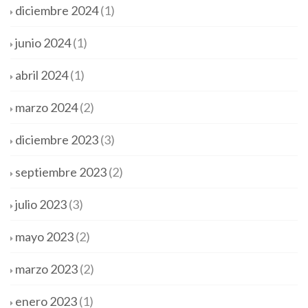
diciembre 2024
(1)
junio 2024
(1)
abril 2024
(1)
marzo 2024
(2)
diciembre 2023
(3)
septiembre 2023
(2)
julio 2023
(3)
mayo 2023
(2)
marzo 2023
(2)
enero 2023
(1)