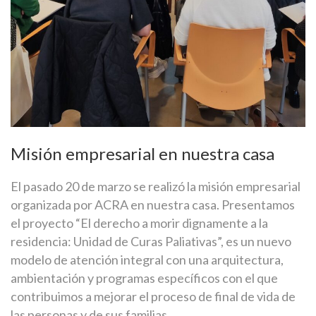
Misión empresarial en nuestra casa
El pasado 20 de marzo se realizó la misión empresarial
organizada por ACRA en nuestra casa. Presentamos
el proyecto “El derecho a morir dignamente a la
residencia: Unidad de Curas Paliativas”, es un nuevo
modelo de atención integral con una arquitectura,
ambientación y programas específicos con el que
contribuimos a mejorar el proceso de final de vida de
las personas y de sus familias.