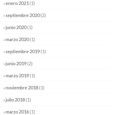
enero 2021
(1)
septiembre 2020
(2)
junio 2020
(1)
marzo 2020
(1)
septiembre 2019
(1)
junio 2019
(2)
marzo 2019
(1)
noviembre 2018
(1)
julio 2018
(1)
marzo 2016
(1)