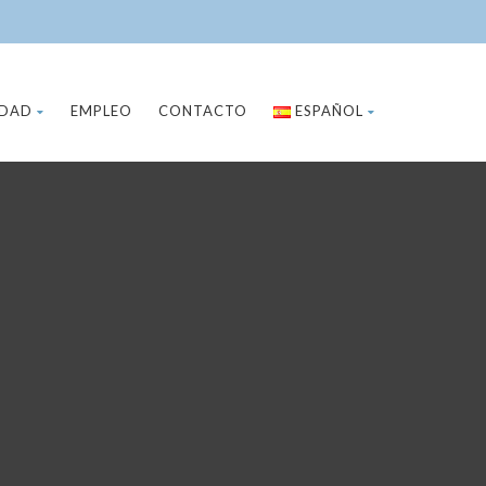
IDAD
EMPLEO
CONTACTO
ESPAÑOL