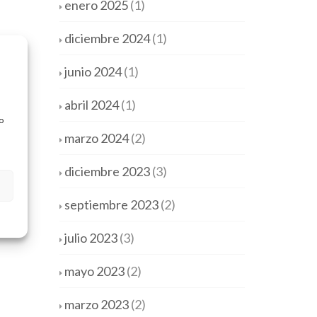
enero 2025
(1)
diciembre 2024
(1)
junio 2024
(1)
abril 2024
(1)
o
marzo 2024
(2)
diciembre 2023
(3)
septiembre 2023
(2)
julio 2023
(3)
mayo 2023
(2)
marzo 2023
(2)