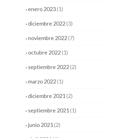
enero 2023
(1)
diciembre 2022
(3)
noviembre 2022
(7)
octubre 2022
(1)
septiembre 2022
(2)
marzo 2022
(1)
diciembre 2021
(2)
septiembre 2021
(1)
junio 2021
(2)