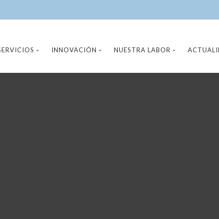
SERVICIOS
INNOVACIÓN
NUESTRA LABOR
ACTUAL