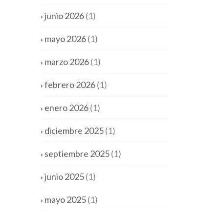
junio 2026
(1)
mayo 2026
(1)
marzo 2026
(1)
febrero 2026
(1)
enero 2026
(1)
diciembre 2025
(1)
septiembre 2025
(1)
junio 2025
(1)
mayo 2025
(1)