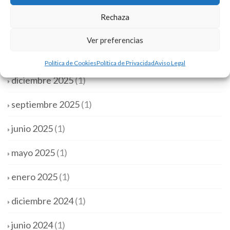
marzo 2026
(1)
Rechaza
febrero 2026
(1)
Ver preferencias
enero 2026
(1)
Política de Cookies
Política de Privacidad
Aviso Legal
diciembre 2025
(1)
septiembre 2025
(1)
junio 2025
(1)
mayo 2025
(1)
enero 2025
(1)
diciembre 2024
(1)
junio 2024
(1)