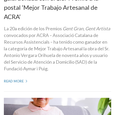
postal ‘Mejor Trabajo Artesanal de
ACRA’
La 20a edición de los Premios
Gent Gran, Gent Artista
convocados por ACRA – Associació Catalana de
Recursos Assistencials – ha tenido como ganador en
la categoría de Mejor Trabajo Artesanal la obra del Sr.
Antonio Vergara Orihuela de noventa años y usuario
del Servicio de Atención a Domicilio (SAD) de la
Fundació Aymar i Puig.
READ MORE