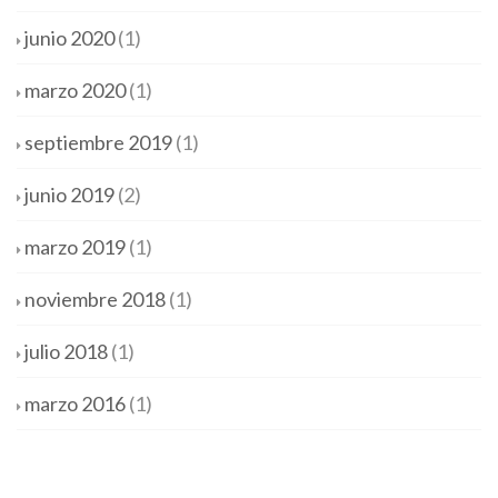
junio 2020
(1)
marzo 2020
(1)
septiembre 2019
(1)
junio 2019
(2)
marzo 2019
(1)
noviembre 2018
(1)
julio 2018
(1)
marzo 2016
(1)