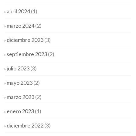
abril 2024
(1)
marzo 2024
(2)
diciembre 2023
(3)
septiembre 2023
(2)
julio 2023
(3)
mayo 2023
(2)
marzo 2023
(2)
enero 2023
(1)
diciembre 2022
(3)