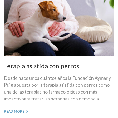
Terapia asistida con perros
Desde hace unos cuántos años la Fundación Aymar y
Puig apuesta por la terapia asistida con perros como
una de las terapias no farmacológicas con más
impacto para tratar las personas con demencia.
READ MORE