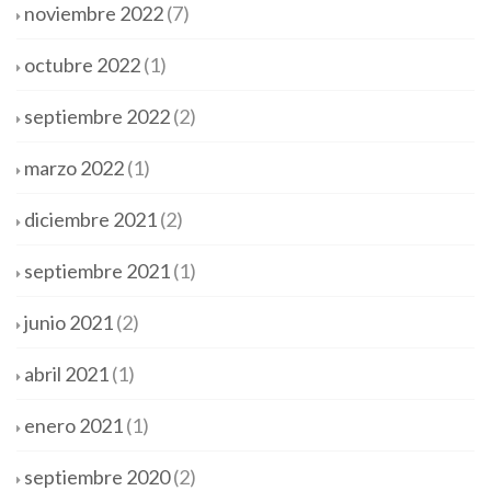
noviembre 2022
(7)
octubre 2022
(1)
septiembre 2022
(2)
marzo 2022
(1)
diciembre 2021
(2)
septiembre 2021
(1)
junio 2021
(2)
abril 2021
(1)
enero 2021
(1)
septiembre 2020
(2)