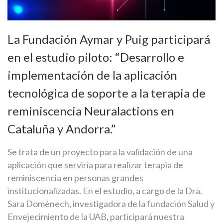
La Fundación Aymar y Puig participará
en el estudio piloto: “Desarrollo e
implementación de la aplicación
tecnológica de soporte a la terapia de
reminiscencia Neuralactions en
Cataluña y Andorra.”
Se trata de un proyecto para la validación de una
aplicación que serviría para realizar terapia de
reminiscencia en personas grandes
institucionalizadas. En el estudio, a cargo de la Dra.
Sara Domènech, investigadora de la fundación Salud y
Envejecimiento de la UAB, participará nuestra