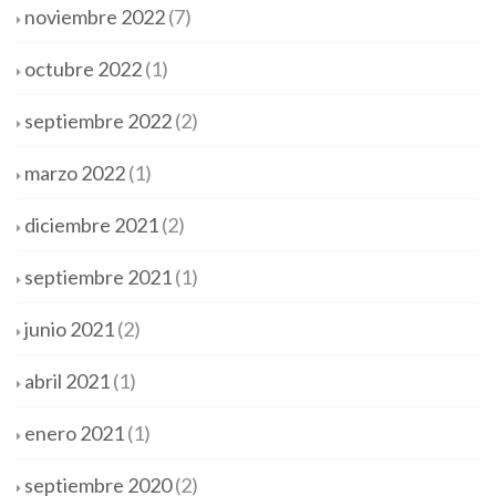
noviembre 2022
(7)
octubre 2022
(1)
septiembre 2022
(2)
marzo 2022
(1)
diciembre 2021
(2)
septiembre 2021
(1)
junio 2021
(2)
abril 2021
(1)
enero 2021
(1)
septiembre 2020
(2)