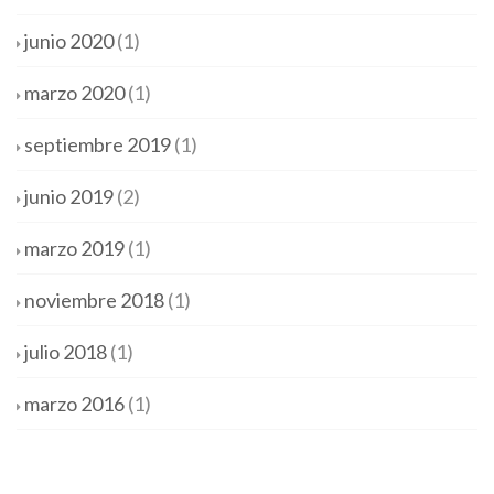
junio 2020
(1)
marzo 2020
(1)
septiembre 2019
(1)
junio 2019
(2)
marzo 2019
(1)
noviembre 2018
(1)
julio 2018
(1)
marzo 2016
(1)