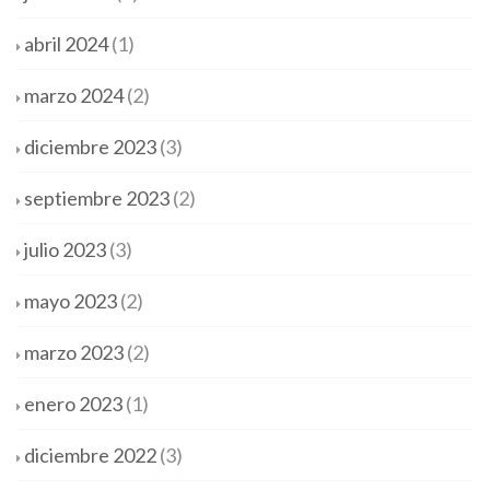
abril 2024
(1)
marzo 2024
(2)
diciembre 2023
(3)
septiembre 2023
(2)
julio 2023
(3)
mayo 2023
(2)
marzo 2023
(2)
enero 2023
(1)
diciembre 2022
(3)