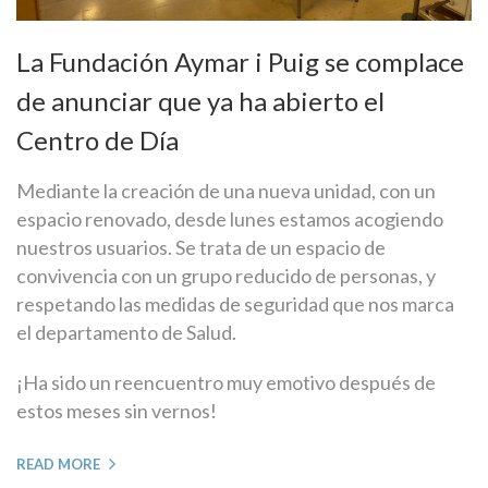
La Fundación Aymar i Puig se complace
de anunciar que ya ha abierto el
Centro de Día
Mediante la creación de una nueva unidad, con un
espacio renovado, desde lunes estamos acogiendo
nuestros usuarios. Se trata de un espacio de
convivencia con un grupo reducido de personas, y
respetando las medidas de seguridad que nos marca
el departamento de Salud.
¡Ha sido un reencuentro muy emotivo después de
estos meses sin vernos!
READ MORE