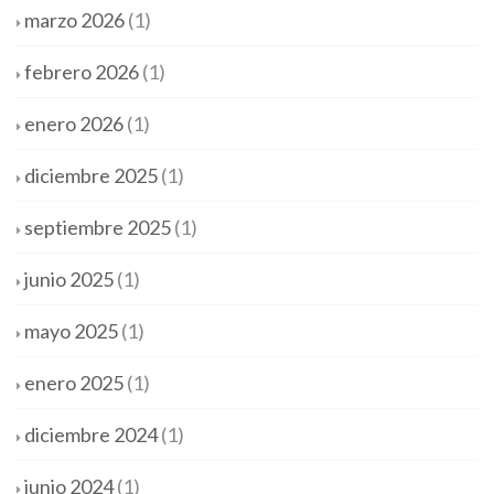
marzo 2026
(1)
febrero 2026
(1)
enero 2026
(1)
diciembre 2025
(1)
septiembre 2025
(1)
junio 2025
(1)
mayo 2025
(1)
enero 2025
(1)
diciembre 2024
(1)
junio 2024
(1)