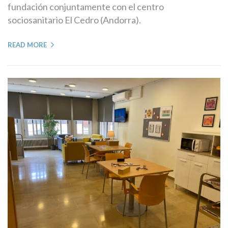
fundación conjuntamente con el centro
sociosanitario El Cedro (Andorra).
READ MORE