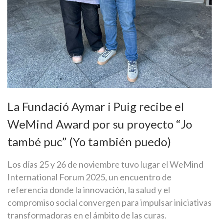
La Fundació Aymar i Puig recibe el
WeMind Award por su proyecto “Jo
també puc” (Yo también puedo)
Los días 25 y 26 de noviembre tuvo lugar el WeMind
International Forum 2025, un encuentro de
referencia donde la innovación, la salud y el
compromiso social convergen para impulsar iniciativas
transformadoras en el ámbito de las curas.