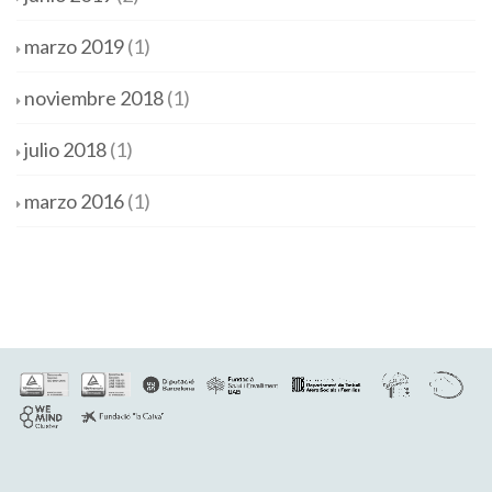
marzo 2019
(1)
noviembre 2018
(1)
julio 2018
(1)
marzo 2016
(1)