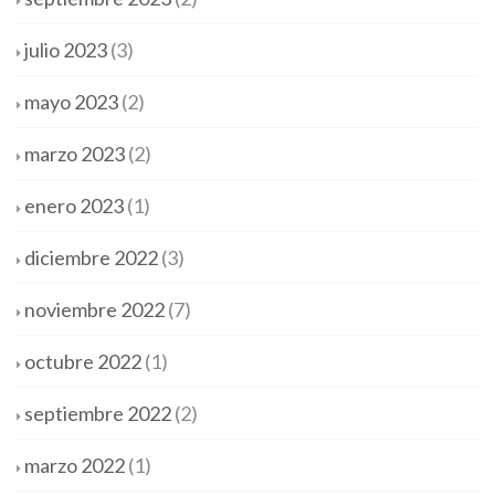
julio 2023
(3)
mayo 2023
(2)
marzo 2023
(2)
enero 2023
(1)
diciembre 2022
(3)
noviembre 2022
(7)
octubre 2022
(1)
septiembre 2022
(2)
marzo 2022
(1)