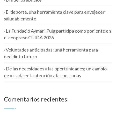
El deporte, una herramienta clave para envejecer
saludablemente
La Fundació Aymar i Puig participa como poniente en
el congreso CUIDA 2026
Voluntades anticipadas: una herramienta para
decidir tu futuro
De las necesidades a las oportunidades; un cambio
de mirada en la atención a las personas
Comentarios recientes