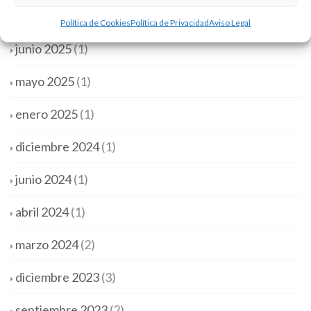
septiembre 2025
(1)
Política de Cookies
Política de Privacidad
Aviso Legal
junio 2025
(1)
mayo 2025
(1)
enero 2025
(1)
diciembre 2024
(1)
junio 2024
(1)
abril 2024
(1)
marzo 2024
(2)
diciembre 2023
(3)
septiembre 2023
(2)