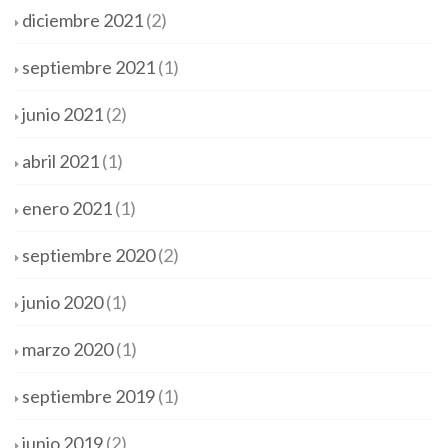
diciembre 2021
(2)
septiembre 2021
(1)
junio 2021
(2)
abril 2021
(1)
enero 2021
(1)
septiembre 2020
(2)
junio 2020
(1)
marzo 2020
(1)
septiembre 2019
(1)
junio 2019
(2)