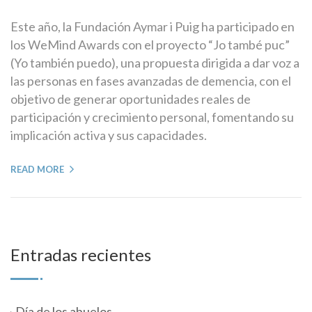
Este año, la Fundación Aymar i Puig ha participado en
los WeMind Awards con el proyecto “Jo també puc”
(Yo también puedo), una propuesta dirigida a dar voz a
las personas en fases avanzadas de demencia, con el
objetivo de generar oportunidades reales de
participación y crecimiento personal, fomentando su
implicación activa y sus capacidades.
READ MORE
Entradas recientes
Día de los abuelos