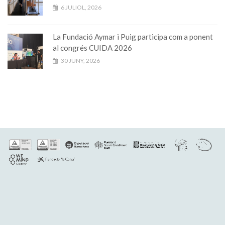
6 JULIOL, 2026
La Fundació Aymar i Puig participa com a ponent
al congrés CUIDA 2026
30 JUNY, 2026