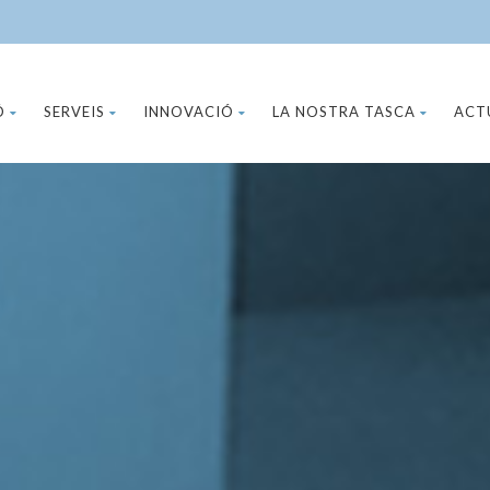
Ó
SERVEIS
INNOVACIÓ
LA NOSTRA TASCA
ACT