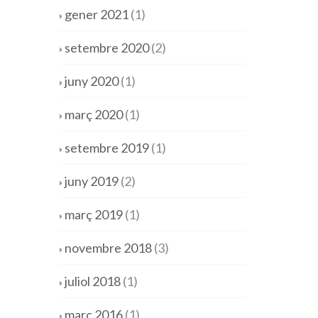
gener 2021
(1)
setembre 2020
(2)
juny 2020
(1)
març 2020
(1)
setembre 2019
(1)
juny 2019
(2)
març 2019
(1)
novembre 2018
(3)
juliol 2018
(1)
març 2016
(1)