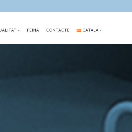
UALITAT
FEINA
CONTACTE
CATALÀ