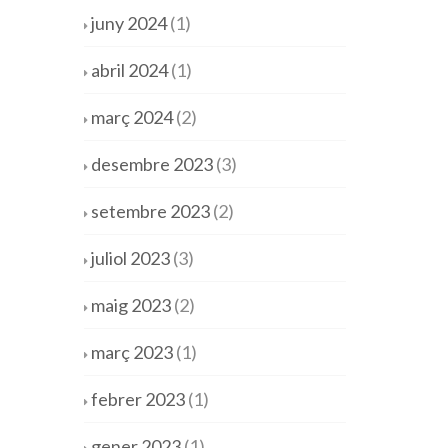
juny 2024
(1)
abril 2024
(1)
març 2024
(2)
desembre 2023
(3)
setembre 2023
(2)
juliol 2023
(3)
maig 2023
(2)
març 2023
(1)
febrer 2023
(1)
gener 2023
(1)