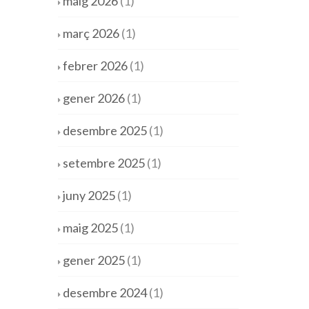
maig 2026
(1)
març 2026
(1)
febrer 2026
(1)
gener 2026
(1)
desembre 2025
(1)
setembre 2025
(1)
juny 2025
(1)
maig 2025
(1)
gener 2025
(1)
desembre 2024
(1)