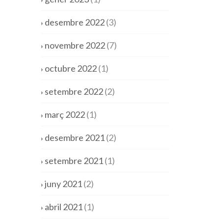
desembre 2022
(3)
novembre 2022
(7)
octubre 2022
(1)
setembre 2022
(2)
març 2022
(1)
desembre 2021
(2)
setembre 2021
(1)
juny 2021
(2)
abril 2021
(1)