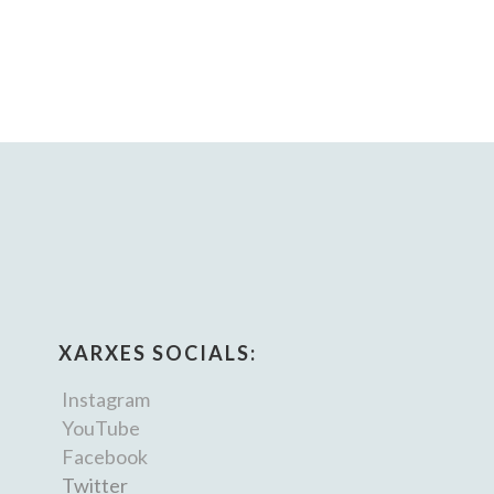
XARXES SOCIALS:
Instagram
YouTube
Facebook
Twitter