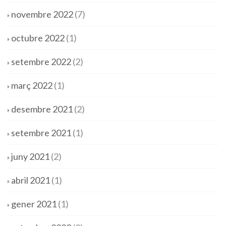
novembre 2022
(7)
octubre 2022
(1)
setembre 2022
(2)
març 2022
(1)
desembre 2021
(2)
setembre 2021
(1)
juny 2021
(2)
abril 2021
(1)
gener 2021
(1)