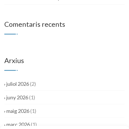
Comentaris recents
Arxius
juliol 2026
(2)
juny 2026
(1)
maig 2026
(1)
març 2026
(1)