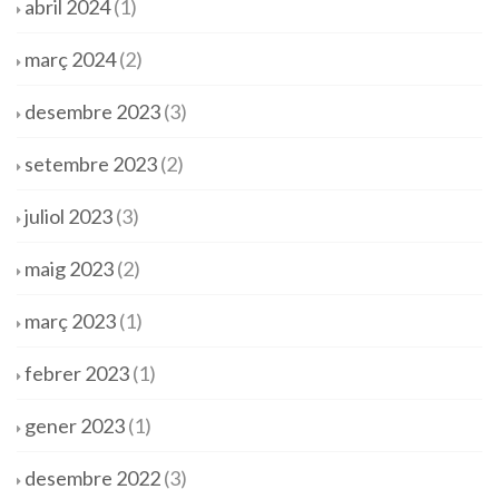
abril 2024
(1)
març 2024
(2)
desembre 2023
(3)
setembre 2023
(2)
juliol 2023
(3)
maig 2023
(2)
març 2023
(1)
febrer 2023
(1)
gener 2023
(1)
desembre 2022
(3)