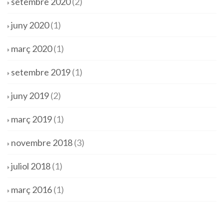
setembre 2020
(2)
juny 2020
(1)
març 2020
(1)
setembre 2019
(1)
juny 2019
(2)
març 2019
(1)
novembre 2018
(3)
juliol 2018
(1)
març 2016
(1)